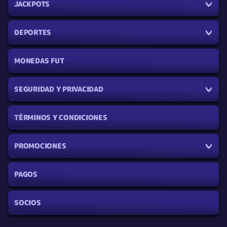
JACKPOTS
DEPORTES
MONEDAS FUT
SEGURIDAD Y PRIVACIDAD
TÉRMINOS Y CONDICIONES
PROMOCIONES
PAGOS
SOCIOS