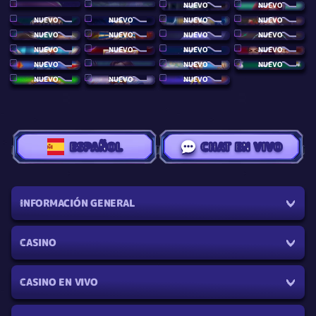
NUEVO
NUEVO
NUEVO
NUEVO
NUEVO
NUEVO
NUEVO
NUEVO
NUEVO
NUEVO
NUEVO
NUEVO
NUEVO
NUEVO
NUEVO
NUEVO
NUEVO
NUEVO
NUEVO
NUEVO
ESPAÑOL
CHAT EN VIVO
INFORMACIÓN GENERAL
CASINO
CASINO EN VIVO