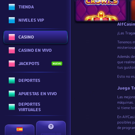
NUEVO
TIENDA
NIVELES VIP
AlfCasi
¡Las Traga
CASINO
Tenemos má
misteriosa
CASINO EN VIVO
Además de 
que realme
JACKPOTS
NUEVO
tus gustos
Esto no es
DEPORTES
Juega T
APUESTAS EN VIVO
Las mejore
máquinas. 
DEPORTES
si tiene l
VIRTUALES
En AlfCasi
posibles p
de program
CENTRO DE