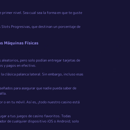
primer nivel. Sea cual sea la forma en que te guste
s Slots Progresivas, que destinan un porcentaje de
s Máquinas Físicas
leatorios, pero solo podían entregar tarjetas de
os y pagos en efectivo.
la clásica palanca lateral. Sin embargo, incluso esas
señados para asegurar que nadie pueda saber de
lla.
r o en tu móvil. Así es, ¡todo nuestro casino está
ugar a tus juegos de casino favoritos. Todas
dor de cualquier dispositivo iOS o Android; solo