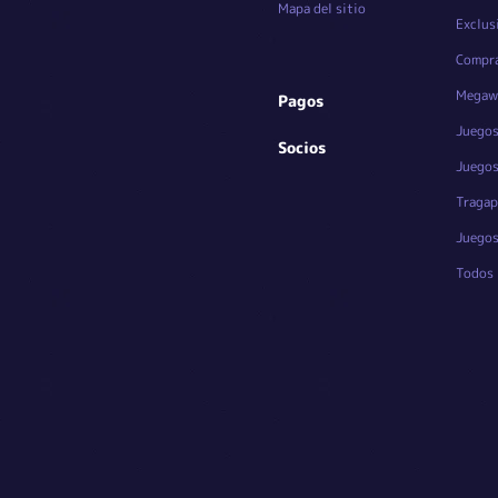
Mapa del sitio
Exclus
Compra
Megaw
Pagos
Juegos
Socios
Juegos
Tragap
Juegos
Todos 