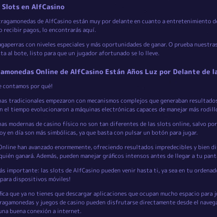
 Slots en AlfCasino
tragamonedas de AlfCasino están muy por delante en cuanto a entretenimiento de 
o recibir pagos, lo encontrarás aquí.
agaperras con niveles especiales y más oportunidades de ganar. O prueba nuestra
ta al bote, listo para que un jugador afortunado se lo lleve.
amonedas Online de AlfCasino Están Años Luz por Delante de la
te contamos por qué!
as tradicionales empezaron con mecanismos complejos que generaban resultados a
n el tiempo evolucionaron a máquinas electrónicas capaces de manejar más rodill
as modernas de casino físico no son tan diferentes de las slots online, salvo por 
oy en día son más simbólicas, ya que basta con pulsar un botón para jugar.
Online han avanzado enormemente, ofreciendo resultados impredecibles y bien di
uién ganará. Además, pueden manejar gráficos intensos antes de llegar a tu panta
ás importante: las slots de AlfCasino pueden venir hasta ti, ya sea en tu ordenado
para dispositivos móviles!
fica que ya no tienes que descargar aplicaciones que ocupan mucho espacio para j
ragamonedas y juegos de casino pueden disfrutarse directamente desde el navega
una buena conexión a internet.