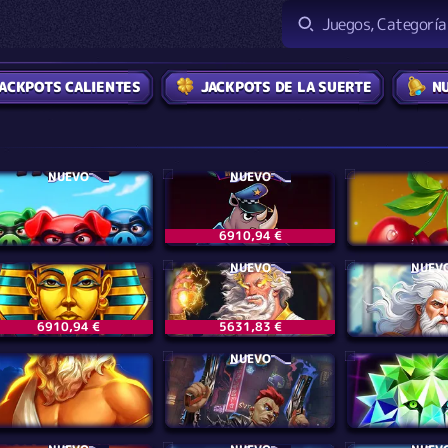
Juegos, Categoría
ACKPOTS CALIENTES
JACKPOTS DE LA SUERTE
N
NUEVO
NUEVO
6910,94 €
NUEVO
NUEV
6910,94 €
5631,83 €
NUEVO