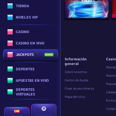
NUEVO
TIENDA
NIVELES VIP
CASINO
CASINO EN VIVO
JACKPOTS
NUEVO
Información
Casi
general
Desta
DEPORTES
Sobre nosotros
Nuevo
APUESTAS EN VIVO
Centro de Ayuda
Popula
Crear acceso directo
DEPORTES
Campe
VIRTUALES
Mapa del sitio
Exclus
Compra
CENTRO DE