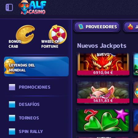
PROVEEDORES
J
BONUS
WHEEL OF
Nuevos Jackpots
CRAB
FORTUNE
NUEVO
LEYENDAS DEL
MUNDIAL
6910,94 €
PROMOCIONES
5631,83 €
DESAFÍOS
TORNEOS
SPIN RALLY