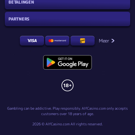
BETALINGEN
PARTNERS
Meer
Gambling can be addictive. Play responsibly. AlfCasino.com only accepts
customers over 18 years of age.
2026 © AlfCasino.com All rights reserved.