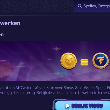
Spellen, Catego
 werken
en
valuta in AlfCasino. Wissel ze in voor Bonus Geld, Gratis Spins
 krijg die ook terug. Bekijk de video om meer te weten te komen.
BEKIJK VIDEO