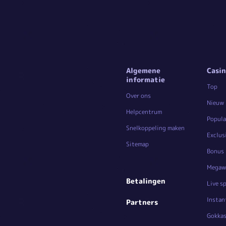
Algemene
Casi
informatie
Top
Over ons
Nieuw
Helpcentrum
Popula
Snelkoppeling maken
Exclus
Sitemap
Bonus 
Megaw
Betalingen
Live s
Instan
Partners
Gokka