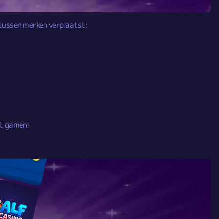
 tussen merken verplaatst:
et gamen!