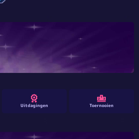
Uitdagingen
Toernooien