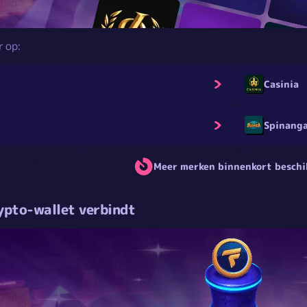
r op:
Casinia
Spinang
Meer merken binnenkort beschi
ypto-wallet verbindt