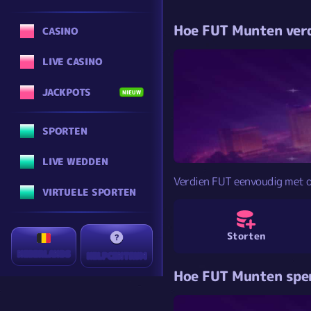
Hoe FUT Munten ver
CASINO
LIVE CASINO
JACKPOTS
NIEUW
SPORTEN
LIVE WEDDEN
Verdien FUT eenvoudig met 
VIRTUELE SPORTEN
Storten
NEDERLANDS
HELPCENTRUM
Hoe FUT Munten spe