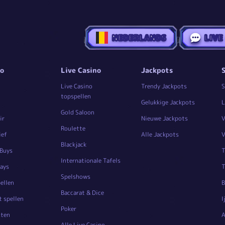
NEDERLANDS
LIVE
no
Live Casino
Jackpots
Live Casino
Trendy Jackpots
S
topspellen
Gelukkige Jackpots
L
Gold Saloon
ir
Nieuwe Jackpots
V
Roulette
ief
Alle Jackpots
V
Blackjack
Buys
T
Internationale Tafels
ays
T
Spelshows
pellen
B
Baccarat & Dice
t spellen
I
Poker
sten
A
Alle Live Casino