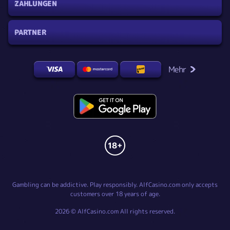
ZAHLUNGEN
PARTNER
Mehr
Gambling can be addictive. Play responsibly. AlfCasino.com only accepts
customers over 18 years of age.
2026 © AlfCasino.com All rights reserved.