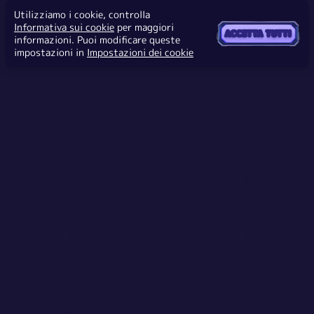
Utilizziamo i cookie, controlla
Informativa sui cookie
per maggiori
ACCETTA TUTTI
informazioni. Puoi modificare queste
impostazioni in
Impostazioni dei cookie