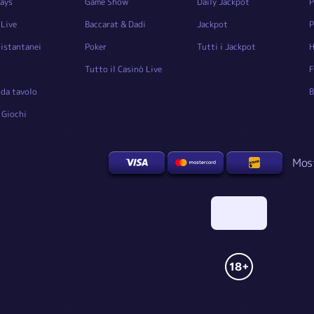
ays
Game Show
Daily Jackpot
P
 Live
Baccarat & Dadi
Jackpot
P
 istantanei
Poker
Tutti i Jackpot
H
Tutto il Casinò Live
F
 da tavolo
B
 Giochi
Most