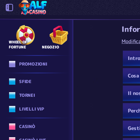
Infor
Modifica
WHEEL OF
FORTUNE
NEGOZIO
Intr
PROMOZIONI
Cosa 
SFIDE
Il no
TORNEI
LIVELLI VIP
Perch
CASINÒ
Gesti