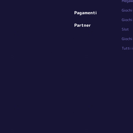
Megaw
Giochi
Pagamenti
Giochi
Partner
Slot
Giochi
Tutti i