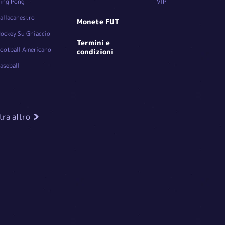
ing Pong
VIP
allacanestro
Monete FUT
ockey Su Ghiaccio
Termini e
ootball Americano
condizioni
aseball
ra altro