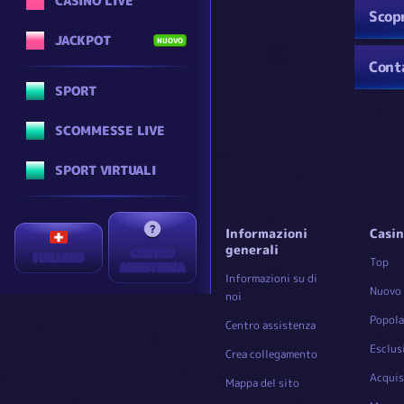
CASINÒ LIVE
Scopr
JACKPOT
NUOVO
Cont
SPORT
SCOMMESSE LIVE
SPORT VIRTUALI
Informazioni
Casi
generali
CENTRO
ITALIANO
Top
ASSISTENZA
Informazioni su di
Nuovo
noi
Popola
Centro assistenza
Esclus
Crea collegamento
Acquis
Mappa del sito