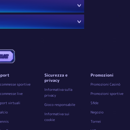
CHAT
Sport
Sicurezza e
Promozioni
privacy
commesse sportive
Promozioni Casinò
Informativa sulla
commesse live
Promozioni sportive
privacy
port virtuali
Sfide
Gioco responsabile
alcio
Negozio
Informativa sui
cookie
ennis
Tornei