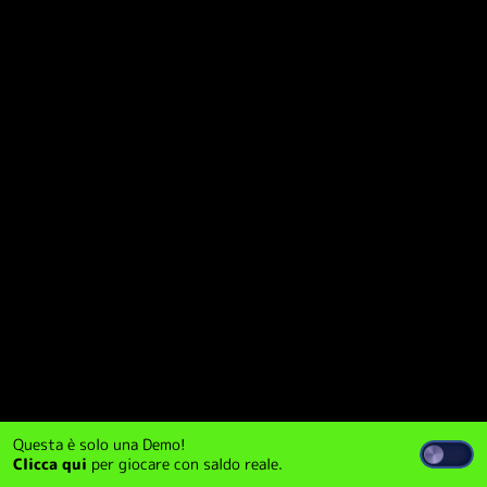
Questa è solo una Demo!
Clicca qui
per giocare con saldo reale.