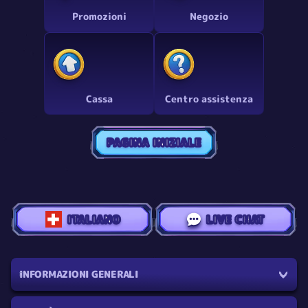
Promozioni
Negozio
Cassa
Centro assistenza
PAGINA INIZIALE
ITALIANO
LIVE CHAT
INFORMAZIONI GENERALI