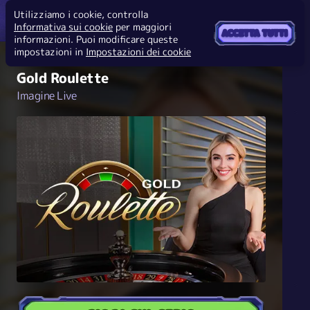
Utilizziamo i cookie, controlla
Informativa sui cookie
per maggiori
ACCETTA TUTTI
informazioni. Puoi modificare queste
impostazioni in
Impostazioni dei cookie
Gold Roulette
Imagine Live