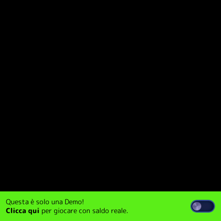
Questa è solo una Demo!
Clicca qui
per giocare con saldo reale.