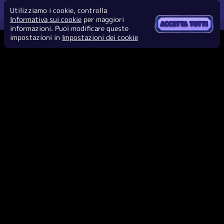
Utilizziamo i cookie, controlla
Informativa sui cookie
per maggiori
ACCETTA TUTTI
informazioni. Puoi modificare queste
impostazioni in
Impostazioni dei cookie