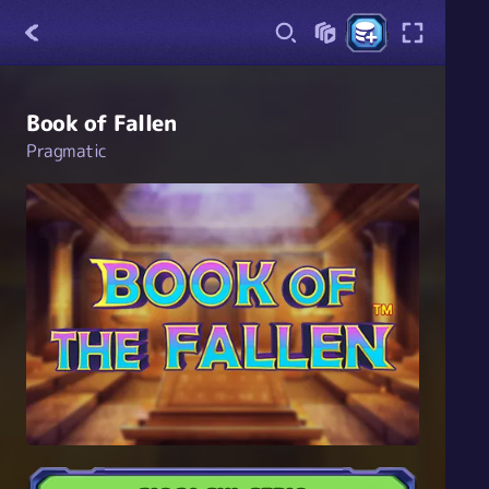
Book of Fallen
Pragmatic