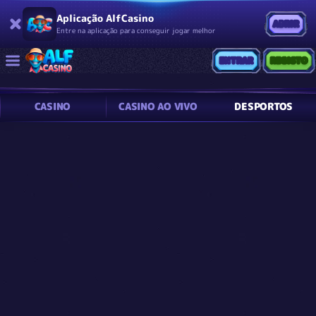
Aplicação AlfCasino
ABRIR
Entre na aplicação para conseguir jogar melhor
ENTRAR
REGISTO
CASINO
CASINO AO VIVO
DESPORTOS