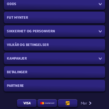
ODDS
FUT MYNTER
SIKKERHET OG PERSONVERN
VILKÅR OG BETINGELSER
KAMPANJER
BETALINGER
PARTNERE
Mer