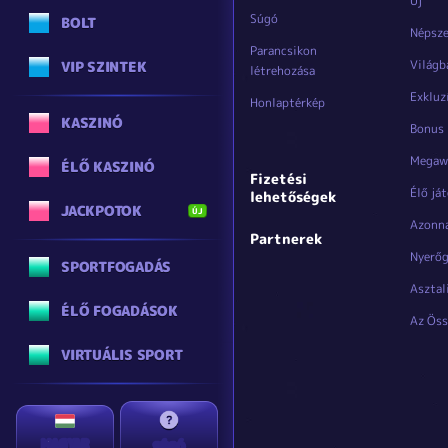
Új
Súgó
BOLT
Népsze
Parancsikon
Világb
VIP SZINTEK
létrehozása
Exkluz
Honlaptérkép
KASZINÓ
Bonus 
Megaw
ÉLŐ KASZINÓ
Fizetési
Élő já
lehetőségek
JACKPOTOK
ÚJ
Azonna
Partnerek
Nyerő
SPORTFOGADÁS
Asztal
ÉLŐ FOGADÁSOK
Az Öss
VIRTUÁLIS SPORT
MAGYAR
SÚGÓ