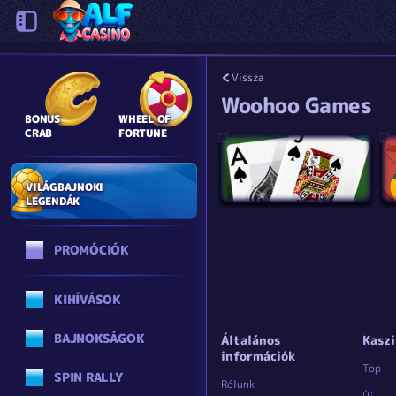
Vissza
Woohoo Games
BONUS
WHEEL OF
CRAB
FORTUNE
VILÁGBAJNOKI
LEGENDÁK
PROMÓCIÓK
KIHÍVÁSOK
BAJNOKSÁGOK
Általános
Kasz
információk
Top
SPIN RALLY
Rólunk