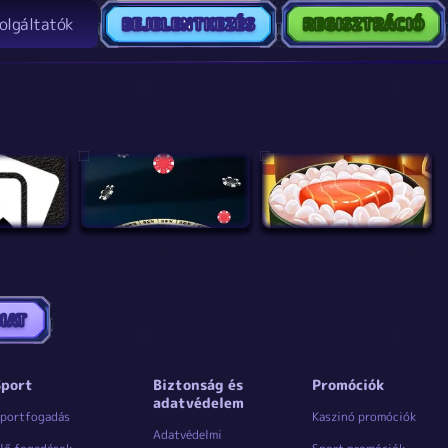
zolgáltatók
BEJELENTKEZÉS
REGISZTRÁCIÓ
HAT
Sport
Biztonság és
Promóciók
adatvédelem
portfogadás
Kaszinó promóciók
Adatvédelmi