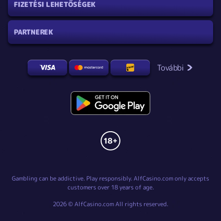
FIZETÉSI LEHETŐSÉGEK
PARTNEREK
További
Gambling can be addictive. Play responsibly. AlfCasino.com only accepts
customers over 18 years of age.
2026 © AlfCasino.com All rights reserved.