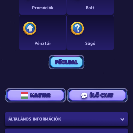
Promóciók
Bolt
Pénztár
Súgó
FŐOLDAL
MAGYAR
ÉLŐ CHAT
ÁLTALÁNOS INFORMÁCIÓK