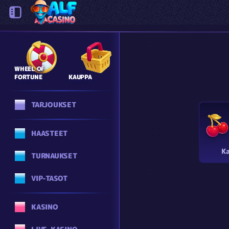
WHEEL OF
FORTUNE
KAUPPA
TARJOUKSET
HAASTEET
K
TURNAUKSET
VIP-TASOT
KASINO