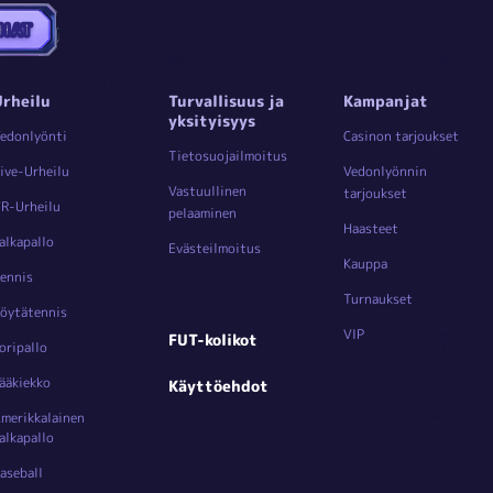
CHAT
Urheilu
Turvallisuus ja
Kampanjat
yksityisyys
edonlyönti
Casinon tarjoukset
Tietosuojailmoitus
ive-Urheilu
Vedonlyönnin
Vastuullinen
tarjoukset
R-Urheilu
pelaaminen
Haasteet
alkapallo
Evästeilmoitus
Kauppa
ennis
Turnaukset
öytätennis
VIP
FUT-kolikot
oripallo
ääkiekko
Käyttöehdot
merikkalainen
alkapallo
aseball