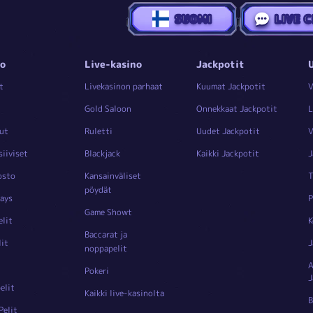
SUOMI
LIVE 
no
Live-kasino
Jackpotit
t
Livekasinon parhaat
Kuumat Jackpotit
V
Gold Saloon
Onnekkaat Jackpotit
L
ut
Ruletti
Uudet Jackpotit
V
siiviset
Blackjack
Kaikki Jackpotit
J
osto
Kansainväliset
T
pöydät
ays
P
Game Showt
elit
K
Baccarat ja
lit
J
noppapelit
A
Pokeri
J
elit
Kaikki live-kasinolta
B
Pelit