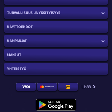
TURVALLISUUS JA YKSITYISYYS
KÄYTTÖEHDOT
KAMPANJAT
MAKSUT
YHTEISTYÖ
Lisää