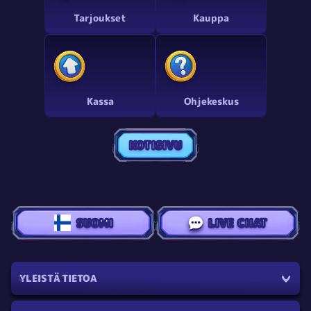
Tarjoukset
Kauppa
Kassa
Ohjekeskus
KOTISIVU
SUOMI
LIVE CHAT
YLEISTÄ TIETOA