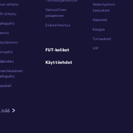
Tietosuojailmoitus
ive-Urheilu
Vedonlyönnin
Vastuullinen
tarjoukset
R-Urheilu
pelaaminen
Haasteet
alkapallo
Evästeilmoitus
Kauppa
ennis
Turnaukset
öytätennis
VIP
FUT-kolikot
oripallo
ääkiekko
Käyttöehdot
merikkalainen
alkapallo
aseball
Lisää