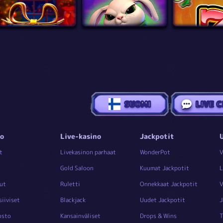
SUOMI
LIVE 
no
Live-kasino
Jackpotit
t
Livekasinon parhaat
WonderPot
V
Gold Saloon
Kuumat Jackpotit
L
ut
Ruletti
Onnekkaat Jackpotit
V
siiviset
Blackjack
Uudet Jackpotit
J
osto
Kansainväliset
Drops & Wins
T