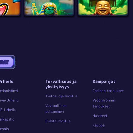
CHAT
Urheilu
Turvallisuus ja
Kampanjat
yksityisyys
edonlyönti
Casinon tarjoukset
Tietosuojailmoitus
ive-Urheilu
Vedonlyönnin
Vastuullinen
tarjoukset
R-Urheilu
pelaaminen
Haasteet
alkapallo
Evästeilmoitus
Kauppa
ennis