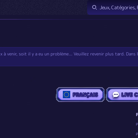
Jeux, Catégories,
ux à venir, soit il y a eu un problème... Veuillez revenir plus tard. Dan
FRANÇAIS
LIVE 
P
P
P