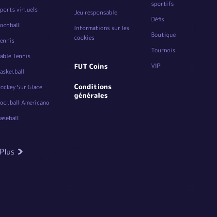
sportifs
ports virtuels
Jeu responsable
Défis
ootball
Informations sur les
Boutique
cookies
ennis
Tournois
able Tennis
VIP
FUT Coins
asketball
Conditions
ockey Sur Glace
générales
ootball Americano
aseball
Plus