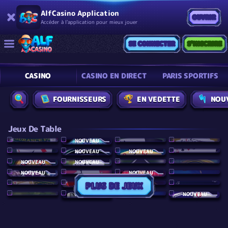
AlfCasino Application
OUVRIR
Accéder à l'application pour mieux jouer
SE CONNECTER
S'INSCRIRE
CASINO
CASINO EN DIRECT
PARIS SPORTIFS
FOURNISSEURS
EN VEDETTE
NOU
Jeux De Table
NOUVEAU
NOUVEAU
NOUVEAU
NOUVEAU
NOUVEAU
NOUVEAU
NOUVEAU
NOUVEAU
PLUS DE JEUX
NOUVEAU
NOUVEAU