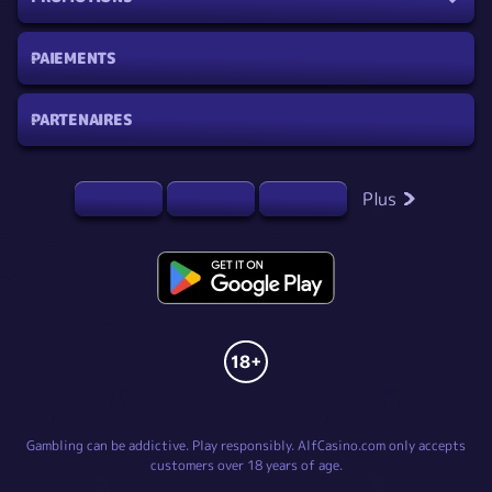
PAIEMENTS
PARTENAIRES
Plus
Gambling can be addictive. Play responsibly. AlfCasino.com only accepts
customers over 18 years of age.