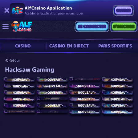
AlfCasino Application
OUVRIR
Accéder à l'application pour mieux jouer
SE CONNECTER
S'INSCRIRE
CASINO
CASINO EN DIRECT
PARIS SPORTIFS
Retour
Hacksaw Gaming
NOUVEAU
NOUVEAU
NOUVEAU
NOUVEAU
NOUVEAU
NOUVEAU
NOUVEAU
NOUVEAU
NOUVEAU
NOUVEAU
NOUVEAU
NOUVEAU
NOUVEAU
NOUVEAU
NOUVEAU
NOUVEAU
NOUVEAU
NOUVEAU
NOUVEAU
NOUVEAU