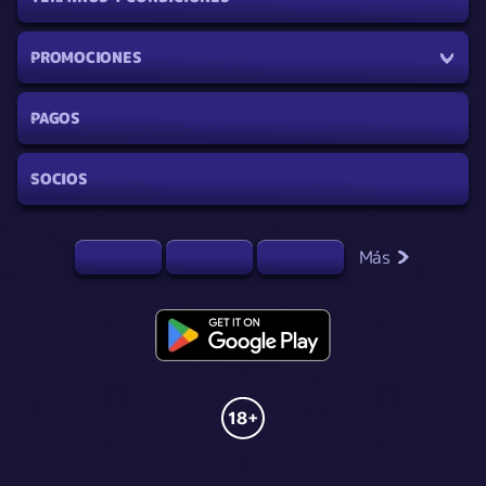
PROMOCIONES
PAGOS
SOCIOS
Más