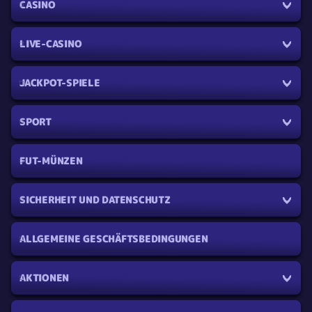
CASINO
LIVE-CASINO
JACKPOT-SPIELE
SPORT
FUT-MÜNZEN
SICHERHEIT UND DATENSCHUTZ
ALLGEMEINE GESCHÄFTSBEDINGUNGEN
AKTIONEN