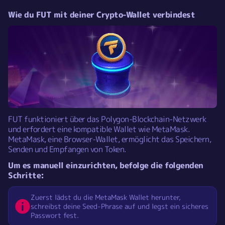
Wie du FUT mit deiner Crypto-Wallet verbindest
FUT funktioniert über das Polygon-Blockchain-Netzwerk
und erfordert eine kompatible Wallet wie MetaMask.
MetaMask, eine Browser-Wallet, ermöglicht das Speichern,
Senden und Empfangen von Token.
Um es manuell einzurichten, befolge die folgenden
Schritte:
Zuerst lädst du die MetaMask Wallet herunter,
schreibst deine Seed-Phrase auf und legst ein sicheres
Passwort fest.