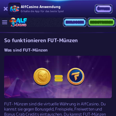
AlfCasino Anwendung
ÖFFNEN
Erhalte die App für das beste Spiel
EINLOGGEN
REGISTRIEREN
So funktionieren FUT-Münzen
Was sind FUT-Münzen
FUT- Münzen sind die virtuelle Währung in AlfCasino. Du
kannst sie gegen Bonusgeld, Freispiele, Freiwetten und
Bonus Crab Credits eintauschen. Du kannst FUT-Münzen