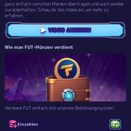
ganz einfach zwischen Marken übertragen und auch wieder
zurückerhalten. Schau dir das Video an, um mehr zu
erfahren.
VIDEO ANSEHEN
Wie man FUT-Münzen verdient
Verdiene FUT einfach mit unserem Belohnungssystem:
Einzahlen