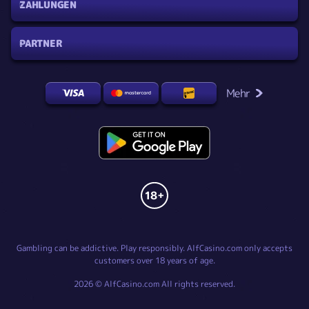
ZAHLUNGEN
PARTNER
Mehr
Gambling can be addictive. Play responsibly. AlfCasino.com only accepts
customers over 18 years of age.
2026 © AlfCasino.com All rights reserved.