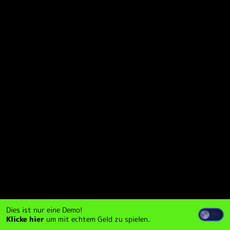
Dies ist nur eine Demo!
Klicke hier
um mit echtem Geld zu spielen.