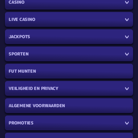
CASINO
LIVE CASINO
JACKPOTS
SPORTEN
FUT MUNTEN
VEILIGHEID EN PRIVACY
ALGEMENE VOORWAARDEN
PROMOTIES