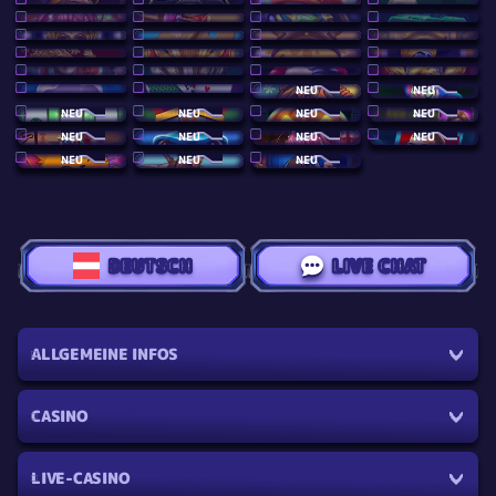
NEU
NEU
NEU
NEU
NEU
NEU
NEU
NEU
NEU
NEU
NEU
NEU
NEU
DEUTSCH
LIVE CHAT
ALLGEMEINE INFOS
CASINO
LIVE-CASINO