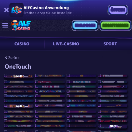
AlfCasino Anwendung
ÖFFNEN
Erhalte die App für das beste Spiel
EINLOGGEN
REGISTRIEREN
CASINO
LIVE-CASINO
SPORT
Zurück
OneTouch
NEU
NEU
NEU