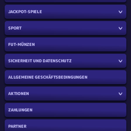
JACKPOT-SPIELE
SPORT
FUT-MÜNZEN
SICHERHEIT UND DATENSCHUTZ
ALLGEMEINE GESCHÄFTSBEDINGUNGEN
AKTIONEN
ZAHLUNGEN
PARTNER