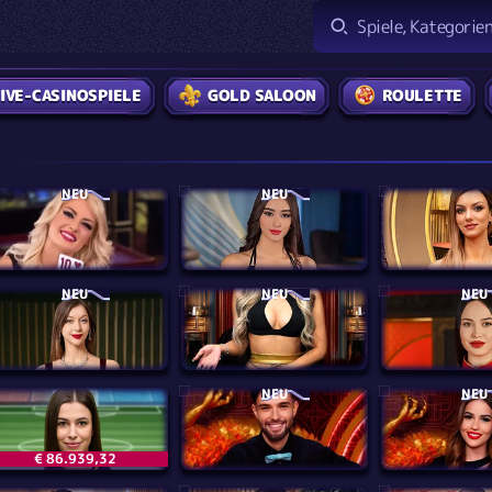
Spiele, Kategorien
IVE-CASINOSPIELE
GOLD SALOON
ROULETTE
NEU
NEU
NEU
NEU
NEU
NEU
NEU
€ 86.939,32