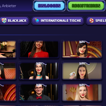
, Anbieter
EINLOGGEN
REGISTRIEREN
BLACKJACK
INTERNATIONALE TISCHE
SPIEL
NEU
NEU
NEU
NEU
NEU