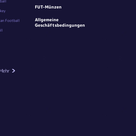
ball
FUT-Münzen
key
Allgemeine
an Football
Geschäftsbedingungen
ll
Mehr