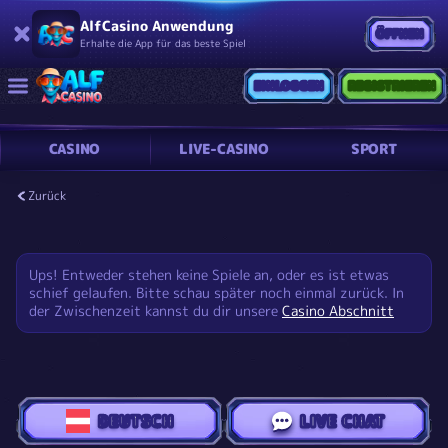
AlfCasino Anwendung
ÖFFNEN
Erhalte die App für das beste Spiel
EINLOGGEN
REGISTRIEREN
CASINO
LIVE-CASINO
SPORT
Zurück
Ups! Entweder stehen keine Spiele an, oder es ist etwas
schief gelaufen. Bitte schau später noch einmal zurück. In
der Zwischenzeit kannst du dir unsere
Casino Abschnitt
DEUTSCH
LIVE CHAT