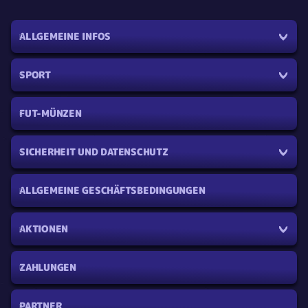
ALLGEMEINE INFOS
SPORT
FUT-MÜNZEN
SICHERHEIT UND DATENSCHUTZ
ALLGEMEINE GESCHÄFTSBEDINGUNGEN
AKTIONEN
ZAHLUNGEN
PARTNER