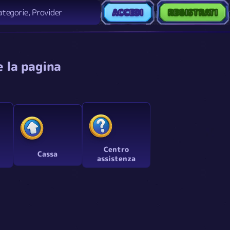
ategorie, Provider
ACCEDI
REGISTRATI
 la pagina
Centro
Cassa
assistenza