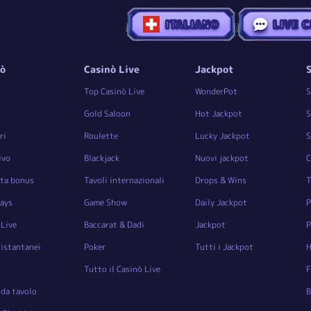
ITALIANO
LIVE 
nò
Casinò Live
Jackpot
Top Casinò Live
WonderPot
S
Gold Saloon
Hot Jackpot
S
ri
Roulette
Lucky Jackpot
S
ivo
Blackjack
Nuovi jackpot
C
ta bonus
Tavoli internazionali
Drops & Wins
T
ays
Game Show
Daily Jackpot
P
 Live
Baccarat & Dadi
Jackpot
P
 istantanei
Poker
Tutti i Jackpot
H
Tutto il Casinò Live
F
 da tavolo
B