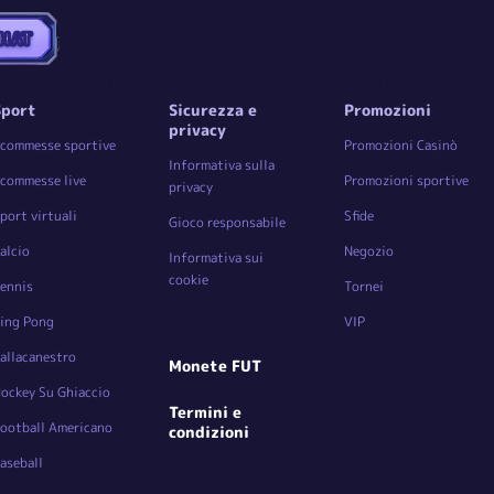
CHAT
Sport
Sicurezza e
Promozioni
privacy
commesse sportive
Promozioni Casinò
Informativa sulla
commesse live
Promozioni sportive
privacy
port virtuali
Sfide
Gioco responsabile
alcio
Negozio
Informativa sui
cookie
ennis
Tornei
ing Pong
VIP
allacanestro
Monete FUT
ockey Su Ghiaccio
Termini e
ootball Americano
condizioni
aseball