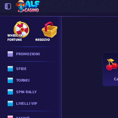
WHEEL OF
FORTUNE
NEGOZIO
PROMOZIONI
SFIDE
C
TORNEI
SPIN RALLY
LIVELLI VIP