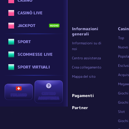
CASINÒ
CASINÒ LIVE
JACKPOT
NUOVO
Informazioni
Casi
generali
Top
SPORT
Informazioni su di
Nuovo
noi
SCOMMESSE LIVE
Popola
Centro assistenza
Esclus
SPORT VIRTUALI
Crea collegamento
Acquis
Mappa del sito
Megaw
Giochi
CENTRO
ITALIANO
Pagamenti
ASSISTENZA
Giochi
Partner
Slot
Giochi