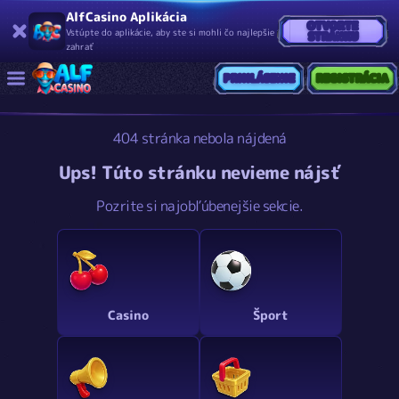
AlfCasino Aplikácia
OTVORTE
Vstúpte do aplikácie, aby ste si mohli čo najlepšie
STRÁNKU
zahrať
PRIHLÁSENIE
REGISTRÁCIA
404 stránka nebola nájdená
Ups! Túto stránku nevieme nájsť
Pozrite si najobľúbenejšie sekcie.
Casino
Šport