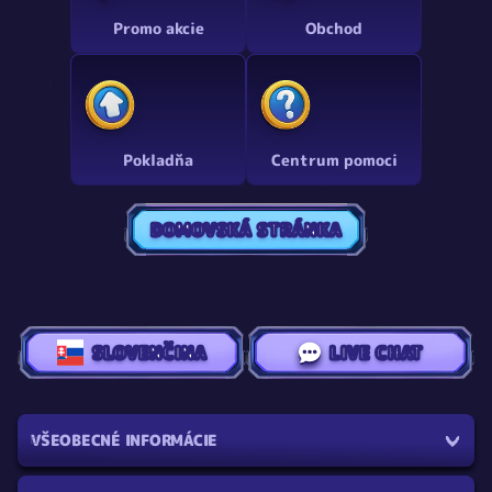
Promo akcie
Obchod
Pokladňa
Centrum pomoci
DOMOVSKÁ STRÁNKA
SLOVENČINA
LIVE CHAT
VŠEOBECNÉ INFORMÁCIE