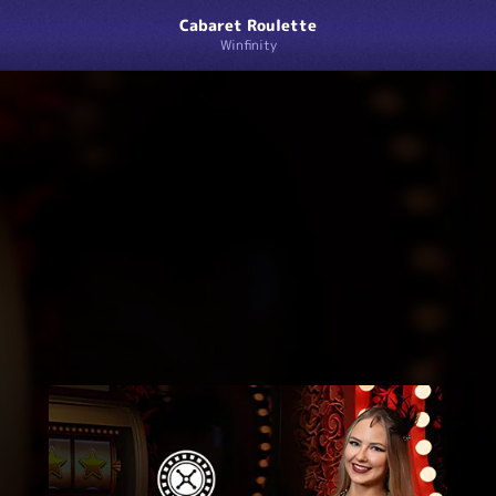
Cabaret Roulette
Winfinity