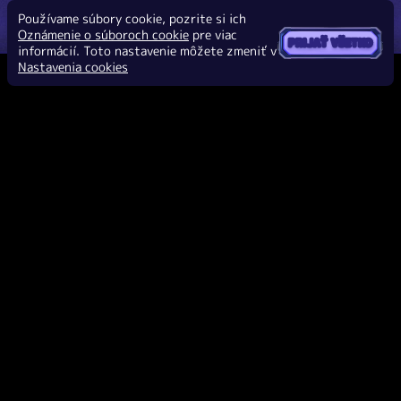
Používame súbory cookie, pozrite si ich
Oznámenie o súboroch cookie
pre viac
PRIJAŤ VŠETKO
informácií. Toto nastavenie môžete zmeniť v
Nastavenia cookies