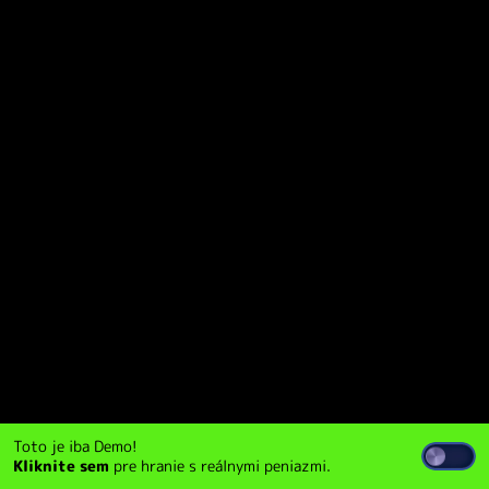
Toto je iba Demo!
Kliknite sem
pre hranie s reálnymi peniazmi.