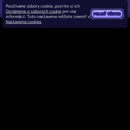
Používame súbory cookie, pozrite si ich
Oznámenie o súboroch cookie
pre viac
PRIJAŤ VŠETKO
informácií. Toto nastavenie môžete zmeniť v
Nastavenia cookies