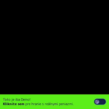
Toto je iba Demo!
Kliknite sem
pre hranie s reálnymi peniazmi.