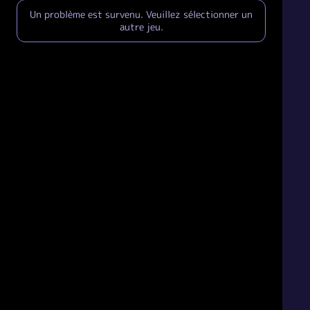
Un problème est survenu. Veuillez sélectionner un
autre jeu.