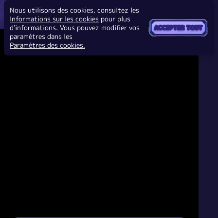
Nous utilisons des cookies, consultez les
Informations sur les cookies
pour plus
d'informations. Vous pouvez modifier vos
ACCEPTER TOUT
paramètres dans les
Paramètres des cookies.