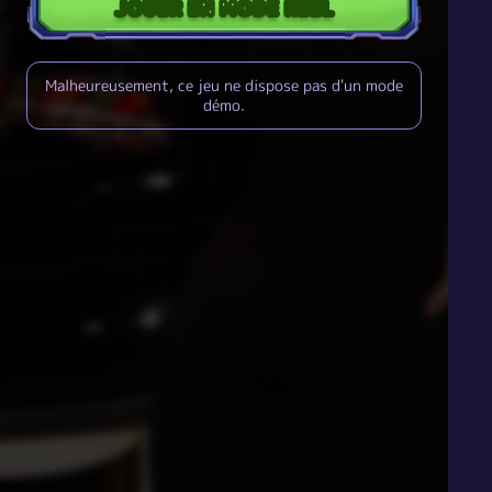
JOUER EN MODE RÉEL
Malheureusement, ce jeu ne dispose pas d'un mode
démo.