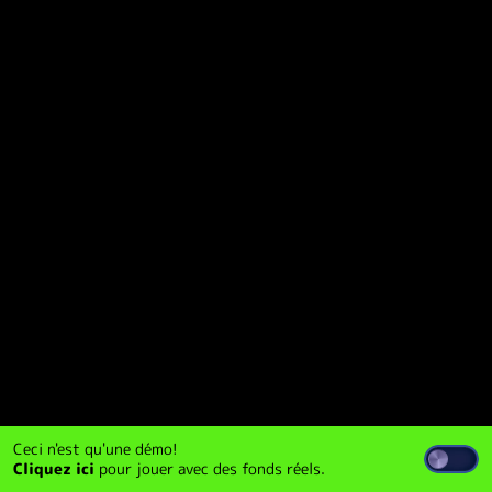
Ceci n'est qu'une démo!
Cliquez ici
pour jouer avec des fonds réels.