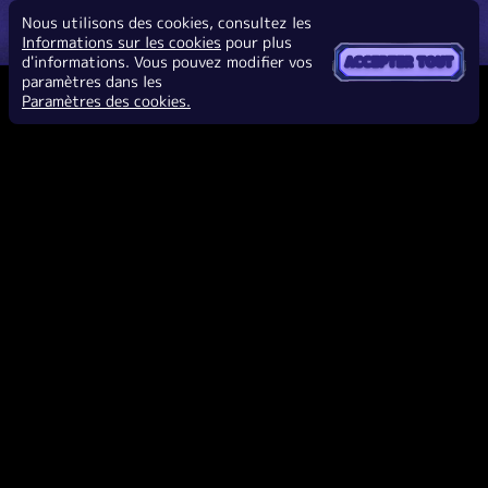
Nous utilisons des cookies, consultez les
Informations sur les cookies
pour plus
d'informations. Vous pouvez modifier vos
ACCEPTER TOUT
paramètres dans les
Paramètres des cookies.