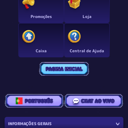
Promoções
Loja
Caixa
Central de Ajuda
PAGINA INICIAL
PORTUGUÊS
CHAT AO VIVO
INFORMAÇÕES GERAIS