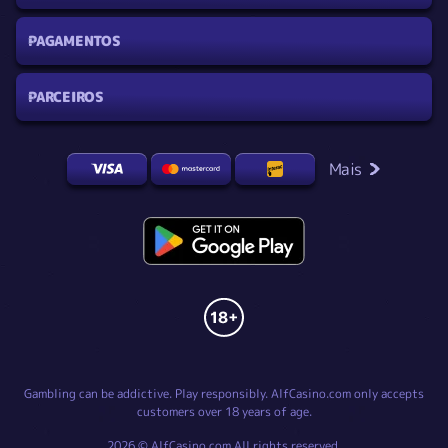
PAGAMENTOS
PARCEIROS
Mais
Gambling can be addictive. Play responsibly. AlfCasino.com only accepts
customers over 18 years of age.
2026 © AlfCasino.com All rights reserved.