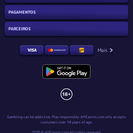
PAGAMENTOS
PARCEIROS
Mais
Gambling can be addictive. Play responsibly. AlfCasino.com only accepts
customers over 18 years of age.
2026 © AlfCasino.com All rights reserved.