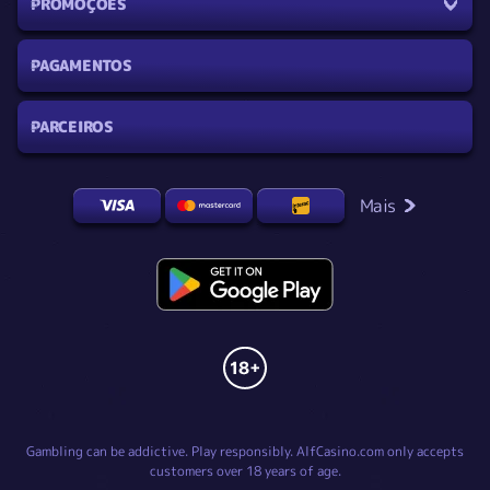
PROMOÇÕES
PAGAMENTOS
PARCEIROS
Mais
Gambling can be addictive. Play responsibly. AlfCasino.com only accepts
customers over 18 years of age.