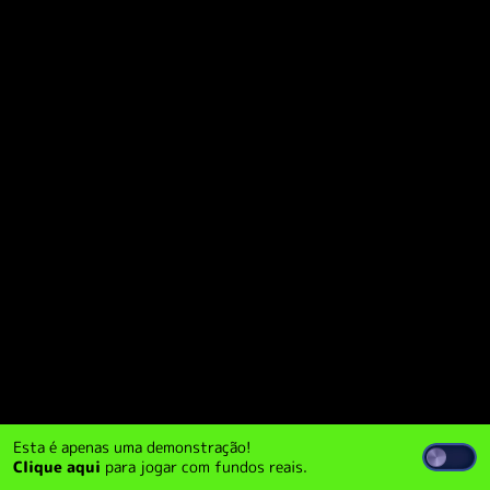
Esta é apenas uma demonstração!
Clique aqui
para jogar com fundos reais.