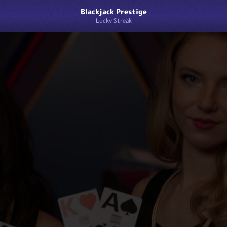
Blackjack Prestige
Lucky Streak