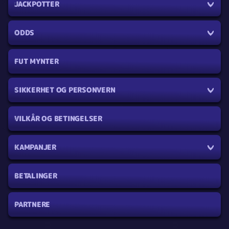
JACKPOTTER
ODDS
FUT MYNTER
SIKKERHET OG PERSONVERN
VILKÅR OG BETINGELSER
KAMPANJER
BETALINGER
PARTNERE