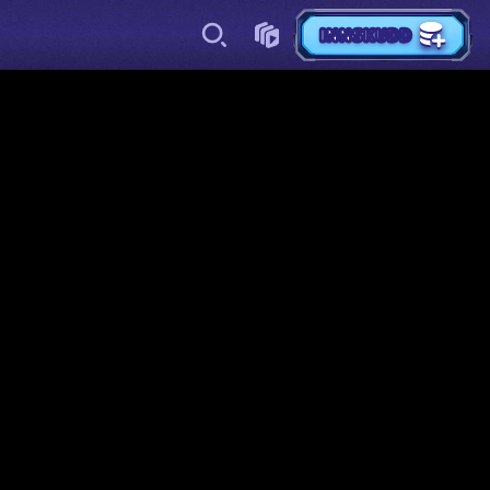
INNSKUDD